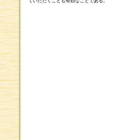
ていただくことも有効なことである。