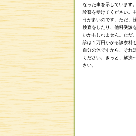
なった事を示しています
診察を受けてください。
うが多いのです。ただ、
検査をしたり、他科受診
いかもしれません。ただ
診は１万円かかる診察料
自分の体ですから、それ
ください。きっと、解決
さい。