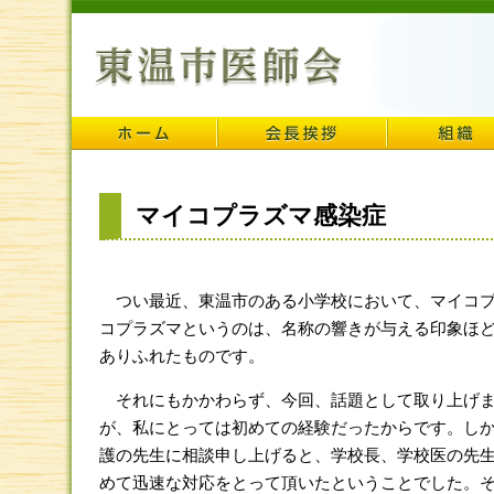
マイコプラズマ感染症
つい最近、東温市のある小学校において、マイコプ
コプラズマというのは、名称の響きが与える印象ほ
ありふれたものです。
それにもかかわらず、今回、話題として取り上げま
が、私にとっては初めての経験だったからです。し
護の先生に相談申し上げると、学校長、学校医の先
めて迅速な対応をとって頂いたということでした。