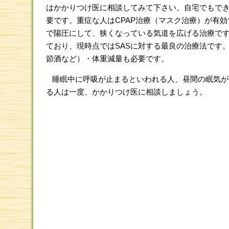
はかかりつけ医に相談してみて下さい。自宅でもで
要です。重症な人はCPAP治療（マスク治療）が有
で陽圧にして、狭くなっている気道を広げる治療で
ており、現時点ではSASに対する最良の治療法です
節酒など）・体重減量も必要です。
睡眠中に呼吸が止まるといわれる人、昼間の眠気が
る人は一度、かかりつけ医に相談しましょう。