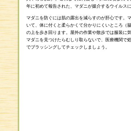
年に初めて報告された、マダニが媒介するウイルス
マダニを防ぐには肌の露出を減らすのが肝心です。マ
いて、体に付くと柔らかくて分かりにくいところ（
の上を歩き回ります。屋外の作業や散歩では服装に
マダニを見つけたらむしり取らないで、医療機関で
でブラッシングしてチェックしましょう。