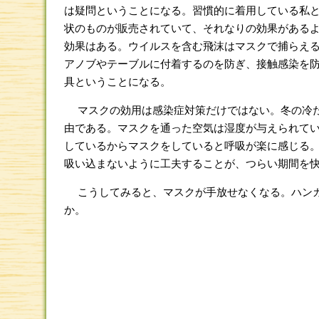
は疑問ということになる。習慣的に着用している私
状のものが販売されていて、それなりの効果がある
効果はある。ウイルスを含む飛沫はマスクで捕らえ
アノブやテーブルに付着するのを防ぎ、接触感染を
具ということになる。
マスクの効用は感染症対策だけではない。冬の冷た
由である。マスクを通った空気は湿度が与えられて
しているからマスクをしていると呼吸が楽に感じる
吸い込まないように工夫することが、つらい期間を
こうしてみると、マスクが手放せなくなる。ハンカ
か。