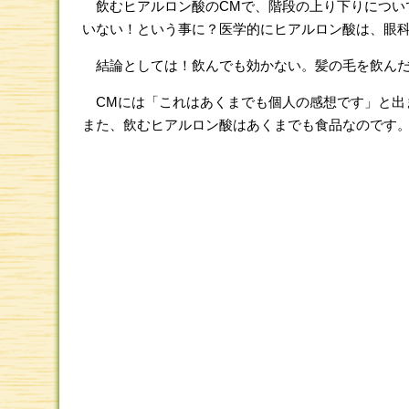
飲むヒアルロン酸のCMで、階段の上り下りについ
いない！という事に？医学的にヒアルロン酸は、眼
結論としては！飲んでも効かない。髪の毛を飲んだ
CMには「これはあくまでも個人の感想です」と出
また、飲むヒアルロン酸はあくまでも食品なのです